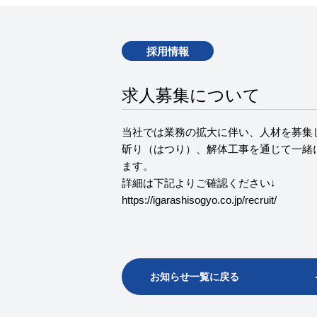
採用情報
求人募集について
当社では業務の拡大に伴い、人材を募集
斫り（はつり）、解体工事を通じて一緒
ます。
詳細は下記よりご確認ください↓
https://igarashisogyo.co.jp/recruit/
お知らせ一覧に戻る