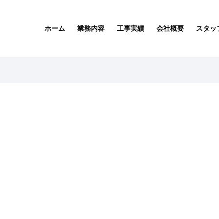
ホーム
業務内容
工事実績
会社概要
スタッ