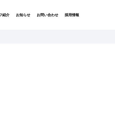
フ紹介
お知らせ
お問い合わせ
採用情報