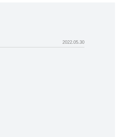
2022.05.30