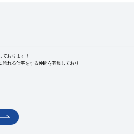
しております！
に誇れる仕事をする仲間を募集しており