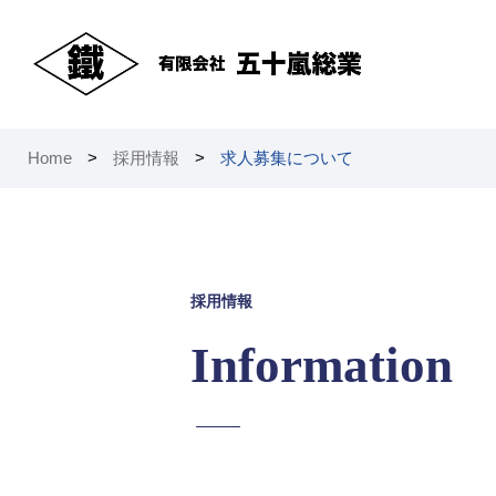
Home
>
採用情報
>
求人募集について
採用情報
Information