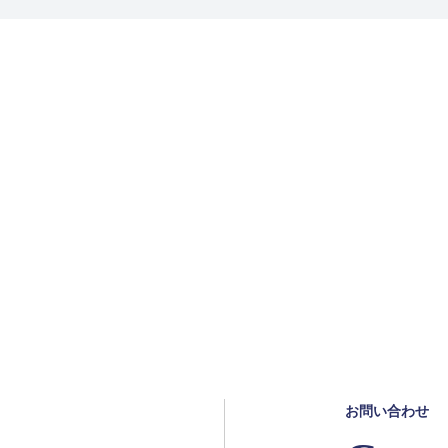
お問い合わせ