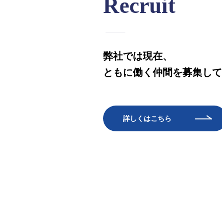
Recruit
弊社では現在、
ともに働く仲間を募集して
詳しくはこちら