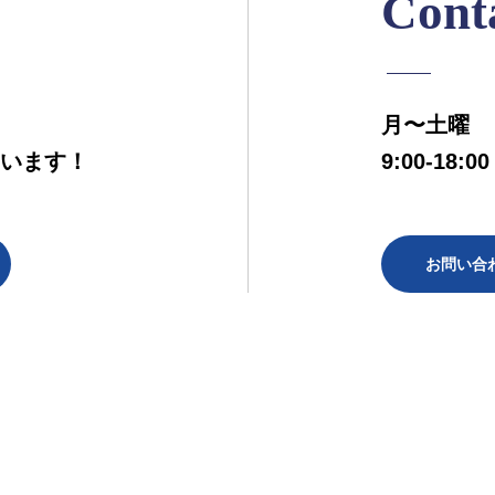
Cont
月〜土曜
います！
9:00-18
お問い合